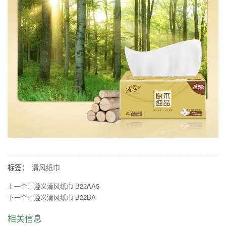
标签：
清风纸巾
上一个：
遵义清风纸巾 B22AA5
下一个：
遵义清风纸巾 B22BA
相关信息