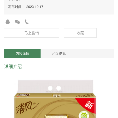
发布时间：
2023-10-17
马上咨询
收藏
内容详情
相关信息
详细介绍