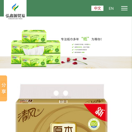
中文
EN