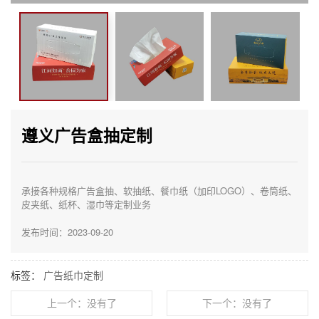
遵义广告盒抽定制
承接各种规格广告盒抽、软抽纸、餐巾纸（加印LOGO）、卷筒纸、
皮夹纸、纸杯、湿巾等定制业务
发布时间：2023-09-20
标签：
广告纸巾定制
上一个：没有了
下一个：没有了