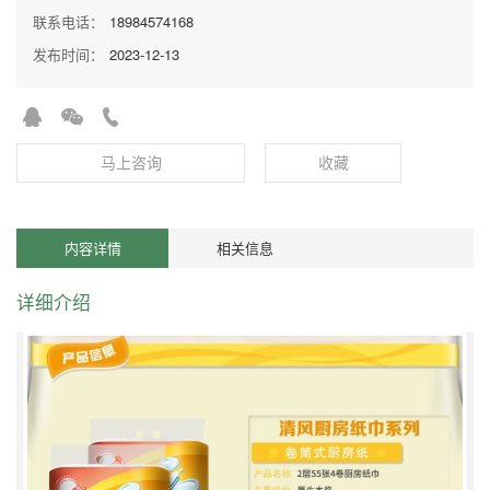
联系电话：
18984574168
发布时间：
2023-12-13
马上咨询
收藏
内容详情
相关信息
详细介绍