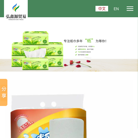
中文
EN