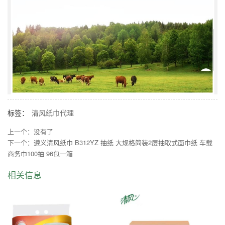
标签：
清风纸巾代理
上一个：没有了
下一个：
遵义清风纸巾 B312YZ 抽纸 大规格简装2层抽取式面巾纸 车载
商务巾100抽 96包一箱
相关信息